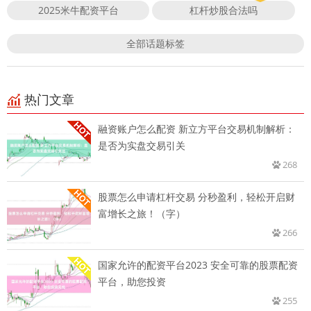
2025米牛配资平台
杠杆炒股合法吗
全部话题标签
热门文章
融资账户怎么配资 新立方平台交易机制解析：
是否为实盘交易引关
268
股票怎么申请杠杆交易 分秒盈利，轻松开启财
富增长之旅！（字）
266
国家允许的配资平台2023 安全可靠的股票配资
平台，助您投资
255