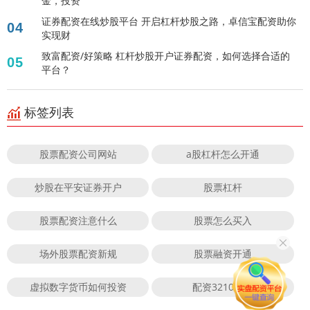
金，投资
证券配资在线炒股平台 开启杠杆炒股之路，卓信宝配资助你
04
实现财
致富配资/好策略 杠杆炒股开户证券配资，如何选择合适的
05
平台？
标签列表
股票配资公司网站
a股杠杆怎么开通
炒股在平安证券开户
股票杠杆
股票配资注意什么
股票怎么买入
场外股票配资新规
股票融资开通
虚拟数字货币如何投资
配资3210结构