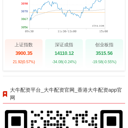
上证指数
深证成指
创业板指
3900.35
14110.12
3515.56
21.92
(0.57%)
-34.08
(-0.24%)
-19.58
(-0.55%)
大牛配资平台_大牛配资官网_香港大牛配资app官
网