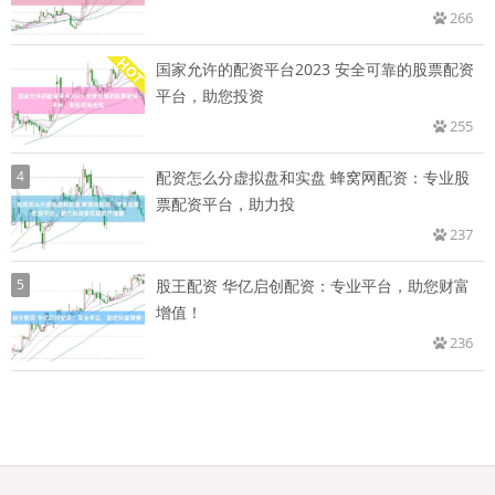
266
国家允许的配资平台2023 安全可靠的股票配资
平台，助您投资
255
4
配资怎么分虚拟盘和实盘 蜂窝网配资：专业股
票配资平台，助力投
237
5
股王配资 华亿启创配资：专业平台，助您财富
增值！
236