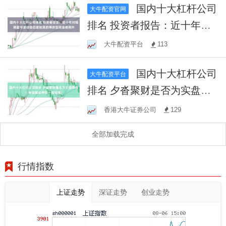
国内十大杠杆公司
大牛配资官网
排名 投资者报告：近十年对
短期盈亏波动容忍度较高的
大牛配资平台
113
博弈型资金使用外
国内十大杠杆公司
大牛配资平台
排名 夕沓聚财是否为实盘操
作？专业解读带你一探究
香港大牛证券公司
129
竟！
全部加载完成
行情指数
上证走势
深证走势
创业走势