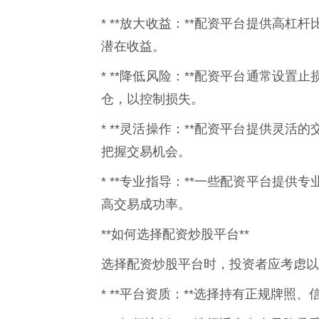
* **放大收益：**配资平台提供高
潜在收益。
* **降低风险：**配资平台通常设
仓，以控制损失。
* **灵活操作：**配资平台提供灵
把握交易机会。
* **专业指导：**一些配资平台提
高交易成功率。
**如何选择配资炒股平台**
选择配资炒股平台时，投资者应考虑以
* **平台资质：**选择持有正规牌照