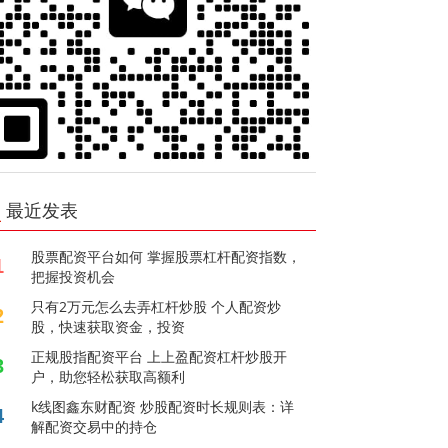
最近发表
股票配资平台如何 掌握股票杠杆配资指数，
1
把握投资机会
只有2万元怎么去弄杠杆炒股 个人配资炒
2
股，快速获取资金，投资
正规股指配资平台 上上盈配资杠杆炒股开
3
户，助您轻松获取高额利
k线图鑫东财配资 炒股配资时长规则表：详
4
解配资交易中的持仓