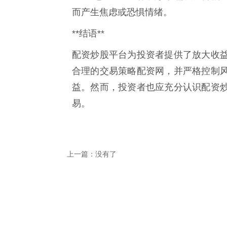
而产生焦虑或恐惧情绪。
**结语**
配资炒股平台为投资者提供了放大收
合理的交易策略配资网，并严格控制
益。然而，投资者也应充分认识配资
易。
上一篇：没有了