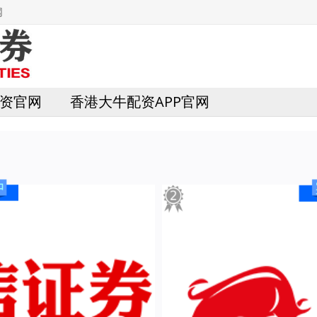
网
资官网
香港大牛配资APP官网