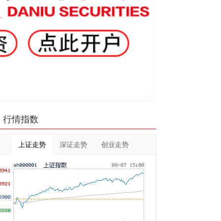
行情指数
上证走势
深证走势
创业走势