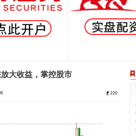
您放大收益，掌控股市
网
220