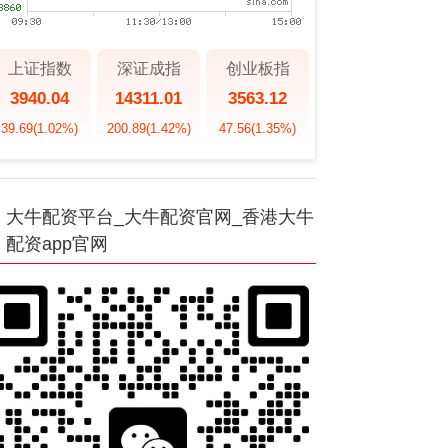
上证指数
深证成指
创业板指
3940.04
14311.01
3563.12
39.69
(1.02%)
200.89
(1.42%)
47.56
(1.35%)
大牛配资平台_大牛配资官网_香港大牛
配资app官网