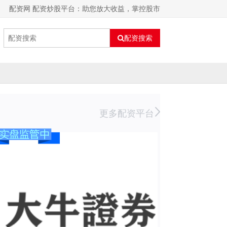
配资网 配资炒股平台：助您放大收益，掌控股市
配资搜索
更多配资平台