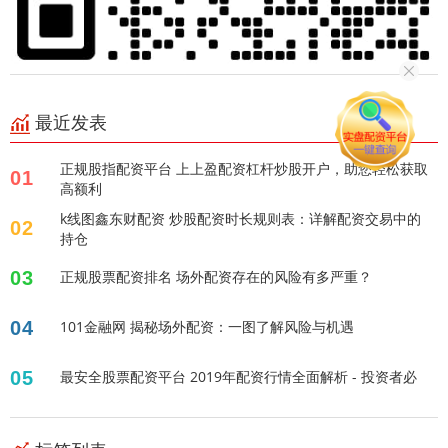
最近发表
正规股指配资平台 上上盈配资杠杆炒股开户，助您轻松获取
01
高额利
k线图鑫东财配资 炒股配资时长规则表：详解配资交易中的
02
持仓
03
正规股票配资排名 场外配资存在的风险有多严重？
04
101金融网 揭秘场外配资：一图了解风险与机遇
05
最安全股票配资平台 2019年配资行情全面解析 - 投资者必