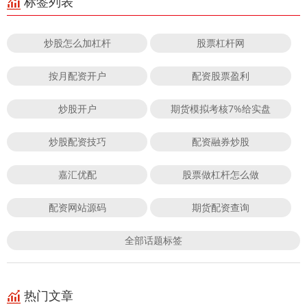
标签列表
炒股怎么加杠杆
股票杠杆网
按月配资开户
配资股票盈利
炒股开户
期货模拟考核7%给实盘
炒股配资技巧
配资融券炒股
嘉汇优配
股票做杠杆怎么做
配资网站源码
期货配资查询
全部话题标签
热门文章