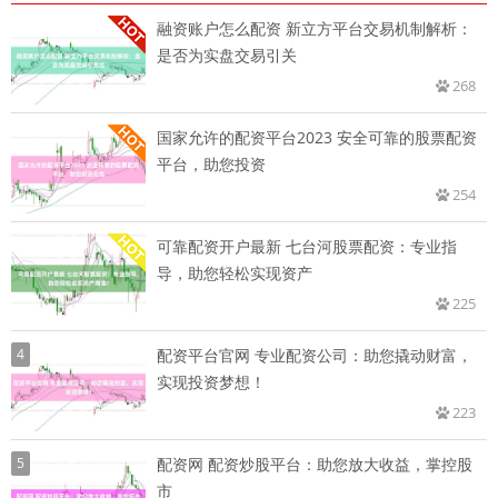
融资账户怎么配资 新立方平台交易机制解析：
是否为实盘交易引关
268
国家允许的配资平台2023 安全可靠的股票配资
平台，助您投资
254
可靠配资开户最新 七台河股票配资：专业指
导，助您轻松实现资产
225
4
配资平台官网 专业配资公司：助您撬动财富，
实现投资梦想！
223
5
配资网 配资炒股平台：助您放大收益，掌控股
市