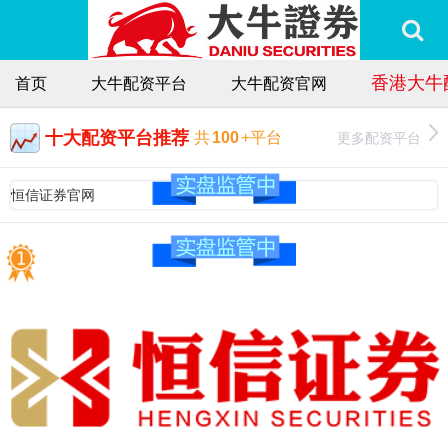
香港大牛
首页
大牛配资平台
大牛配资官网
十大配资平台推荐
更多配资平台
共
100
+平台
恒信证券官网