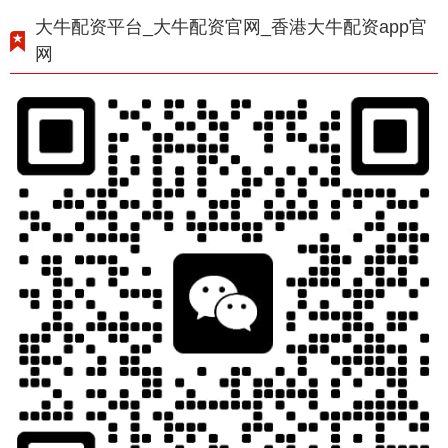
大牛配资平台_大牛配资官网_香港大牛配资app官
网